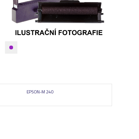
EPSON-M 240