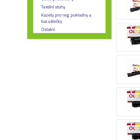
Textilní stuhy
Kazety pro reg. pokladny a
bar.válečky
Ostatní