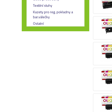
Textilní stuhy
Kazety pro reg. pokladny a
bar.válečky
Ostatní